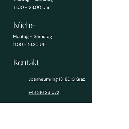
11:00 - 23:00 Uhr
Küche
Montag - Samstag
11:00 - 21:30 Uhr
Kontakt
Joanneumring 13, 8010 Graz
+43 316 261072
office@friddamaxx.at