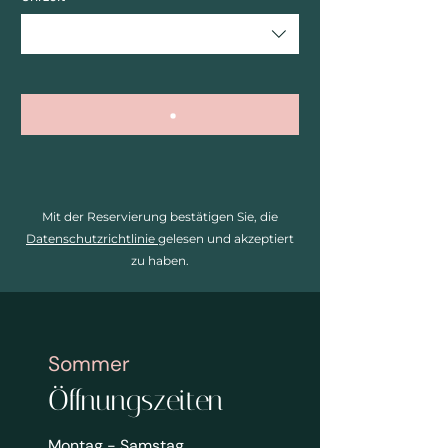
Mit der Reservierung bestätigen Sie, die
Datenschutzrichtlinie
gelesen und akzeptiert
zu haben.
Sommer
Öffnungszeiten
Montag - Samstag