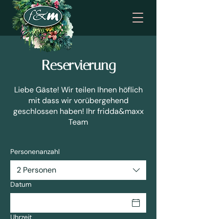
Reservierung
Liebe Gäste! Wir teilen Ihnen höflich
mit dass wir vorübergehend
geschlossen haben! Ihr fridda&maxx
Team
Personenanzahl
2 Personen
Datum
Uhrzeit