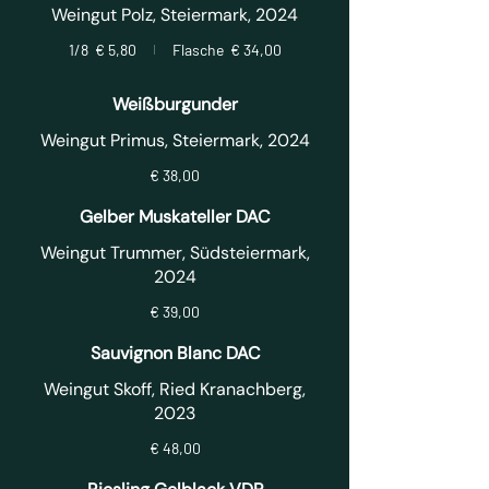
Weingut Polz, Steiermark, 2024
1/8
€ 5,80
Flasche
€ 34,00
Weißburgunder
Weingut Primus, Steiermark, 2024
€ 38,00
Gelber Muskateller DAC
Weingut Trummer, Südsteiermark,
2024
€ 39,00
Sauvignon Blanc DAC
Weingut Skoff, Ried Kranachberg,
2023
€ 48,00