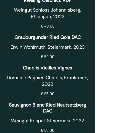
Riesling Gelblack VDP
Weingut Schloss Johannisberg,
Rheingau, 2023
€ 49,00
Grauburgunder Ried Gola DAC
Erwin Wohlmuth, Steiermark, 2023
€ 59,00
Chablis Vieilles Vignes
Domaine Pagnier, Chablis, Frankreich,
2022
€ 63,00
Sauvignon Blanc Ried Neutsetzberg
DAC
Weingut Krispel, Steiermark, 2022
€ 65,00