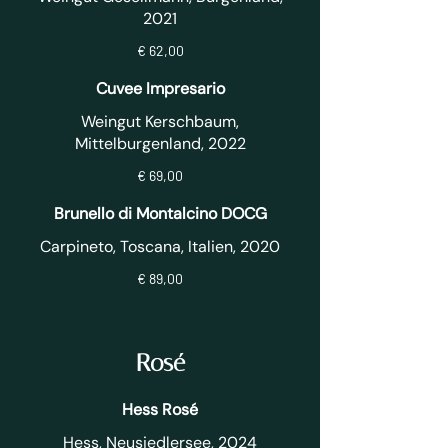
2021
€ 62,00
Cuvee Impresario
Weingut Kerschbaum,
Mittelburgenland, 2022
€ 69,00
Brunello di Montalcino DOCG
Carpineto, Toscana, Italien, 2020
€ 89,00
Rosé
Hess Rosé