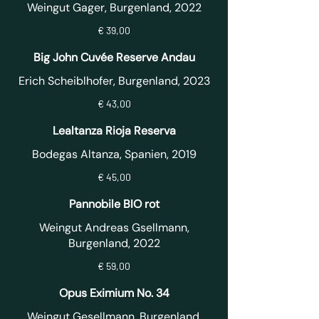
Weingut Gager, Burgenland, 2022
€ 39,00
Big John Cuvée Reserve Andau
Erich Scheiblhofer, Burgenland, 2023
€ 43,00
Lealtanza Rioja Reserva
€ 45,00
Pannobile BIO rot
Weingut Andreas Gsellmann,
Burgenland, 2022
€ 59,00
Opus Eximium No. 34
Weingut Gesellmann, Burgenland,